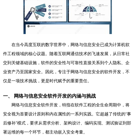
在当今高度互联的数字世界中，网络与信息安全已成为计算机软
件工程领域的核心议题。随着互联网通信技术的飞速发展，从日常社
交到关键基础设施，软件的安全性与可靠性直接关系到个人隐私、企
业资产乃至国家安全。因此，专注于网络与信息安全的软件开发，不
仅是一项技术挑战，更是时代赋予的重要责任。
一、 网络与信息安全软件开发的内涵与挑战
网络与信息安全软件开发，特指在软件工程的全生命周期中，将
安全视为首要设计原则和内在属性的一系列实践。它超越了传统的“事
后修补”模式，要求从需求分析、架构设计、编码实现、测试验证到部
署运维的每一个环节，都主动嵌入安全考量。