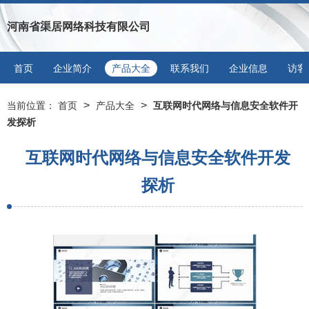
河南省渠居网络科技有限公司
首页
企业简介
产品大全
联系我们
企业信息
访客
>
>
当前位置：
首页
产品大全
互联网时代网络与信息安全软件开
发探析
互联网时代网络与信息安全软件开发
探析