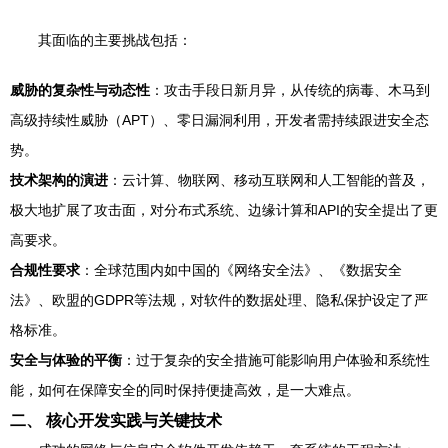
其面临的主要挑战包括：
威胁的复杂性与动态性
：攻击手段日新月异，从传统的病毒、木马到
高级持续性威胁（APT）、零日漏洞利用，开发者需持续跟进安全态
势。
技术架构的演进
：云计算、物联网、移动互联网和人工智能的普及，
极大地扩展了攻击面，对分布式系统、边缘计算和API的安全提出了更
高要求。
合规性要求
：全球范围内如中国的《网络安全法》、《数据安全
法》、欧盟的GDPR等法规，对软件的数据处理、隐私保护设定了严
格标准。
安全与体验的平衡
：过于复杂的安全措施可能影响用户体验和系统性
能，如何在保障安全的同时保持便捷高效，是一大难点。
二、 核心开发实践与关键技术