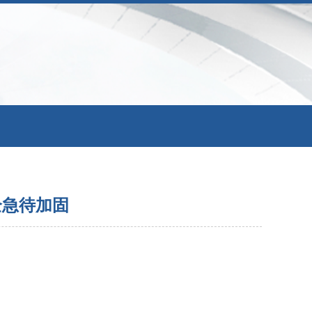
全急待加固